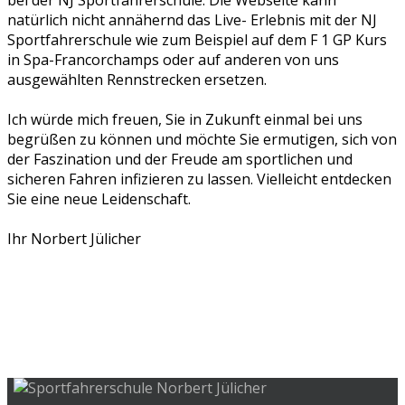
bei der NJ Sportfahrerschule. Die Webseite kann
natürlich nicht annähernd das Live- Erlebnis mit der NJ
Sportfahrerschule wie zum Beispiel auf dem F 1 GP Kurs
in Spa-Francorchamps oder auf anderen von uns
ausgewählten Rennstrecken ersetzen.
Ich würde mich freuen, Sie in Zukunft einmal bei uns
begrüßen zu können und möchte Sie ermutigen, sich von
der Faszination und der Freude am sportlichen und
sicheren Fahren infizieren zu lassen. Vielleicht entdecken
Sie eine neue Leidenschaft.
Ihr Norbert Jülicher