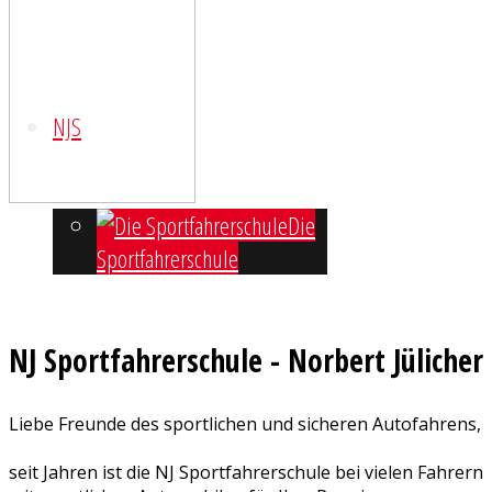
NJS
Die
Sportfahrerschule
NJ Sportfahrerschule - Norbert Jülicher
Termine
Liebe Freunde des sportlichen und sicheren Autofahrens,
seit Jahren ist die NJ Sportfahrerschule bei vielen Fahrern